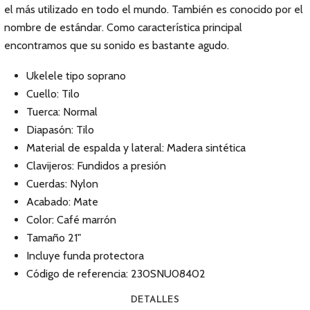
el más utilizado en todo el mundo. También es conocido por el
nombre de estándar. Como característica principal
encontramos que su sonido es bastante agudo.
Ukelele tipo soprano
Cuello: Tilo
Tuerca: Normal
Diapasón: Tilo
Material de espalda y lateral: Madera sintética
Clavijeros: Fundidos a presión
Cuerdas: Nylon
Acabado: Mate
Color: Café marrón
Tamaño 21"
Incluye funda protectora
Código de referencia: 230SNU08402
DETALLES