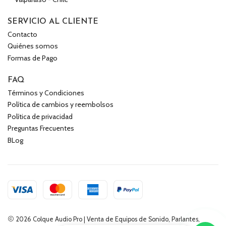
SERVICIO AL CLIENTE
Contacto
Quiénes somos
Formas de Pago
FAQ
Términos y Condiciones
Política de cambios y reembolsos
Política de privacidad
Preguntas Frecuentes
BLog
2026 Colque Audio Pro | Venta de Equipos de Sonido, Parlantes,