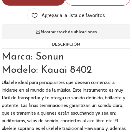
Agregar a la lista de favoritos
Mostrar stock de ubicaciones
DESCRIPCIÓN
Marca: Sonun
Modelo: Kauai 8402
Ukulele ideal para principiantes que desean comenzar a
iniciarse en el mundo de la música. Este instrumento es muy
fácil de transportar y te otorga un sonido definido, brillante y
potente. Las finas terminaciones garantizan un sonido claro,
que se transmite a quienes están escuchando ya sea en:
auditoriums, salas de sonido, conciertos al aire libre etc. El
ukelele soprano es el ukelele tradicional Hawaiano y, además,