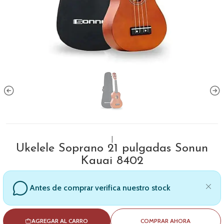
|
Ukelele Soprano 21 pulgadas Sonun
Kauai 8402
Antes de comprar verifica nuestro stock
AGREGAR AL CARRO
COMPRAR AHORA