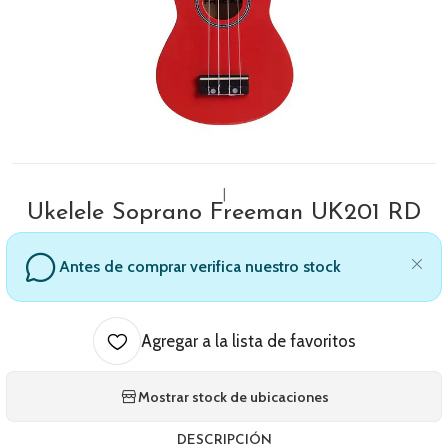
|
Ukelele Soprano Freeman UK201 RD
Antes de comprar verifica nuestro stock
Agregar a la lista de favoritos
Mostrar stock de ubicaciones
DESCRIPCIÓN