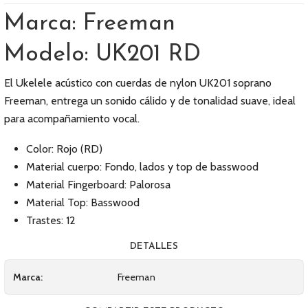
Marca: Freeman
Modelo: UK201 RD
El Ukelele acústico con cuerdas de nylon UK201 soprano
Freeman, entrega un sonido cálido y de tonalidad suave, ideal
para acompañamiento vocal.
Color: Rojo (RD)
Material cuerpo: Fondo, lados y top de basswood
Material Fingerboard: Palorosa
Material Top: Basswood
Trastes: 12
DETALLES
Marca:
Freeman