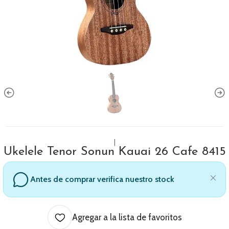
|
Ukelele Tenor Sonun Kauai 26 Cafe 8415
Antes de comprar verifica nuestro stock
Agregar a la lista de favoritos