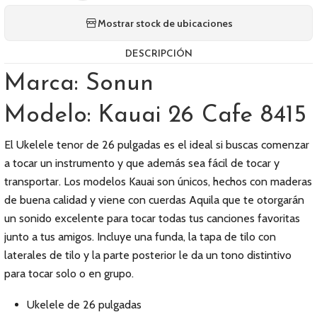
Mostrar stock de ubicaciones
DESCRIPCIÓN
Marca: Sonun
Modelo: Kauai 26 Cafe 8415
El Ukelele tenor de 26 pulgadas es el ideal si buscas comenzar
a tocar un instrumento y que además sea fácil de tocar y
transportar. Los modelos Kauai son únicos, hechos con maderas
de buena calidad y viene con cuerdas Aquila que te otorgarán
un sonido excelente para tocar todas tus canciones favoritas
junto a tus amigos. Incluye una funda, la tapa de tilo con
laterales de tilo y la parte posterior le da un tono distintivo
para tocar solo o en grupo.
Ukelele de 26 pulgadas