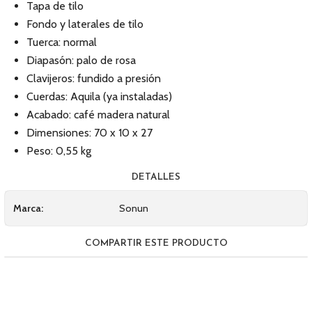
Tapa de tilo
Fondo y laterales de tilo
Tuerca: normal
Diapasón: palo de rosa
Clavijeros: fundido a presión
Cuerdas: Aquila (ya instaladas)
Acabado: café madera natural
Dimensiones: 70 x 10 x 27
Peso: 0,55 kg
DETALLES
Marca:
Sonun
COMPARTIR ESTE PRODUCTO