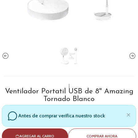
|
Ventilador Portatil USB de 8'' Amazing
Tornado Blanco
Antes de comprar verifica nuestro stock
AGREGAR AL CARRO
COMPRAR AHORA