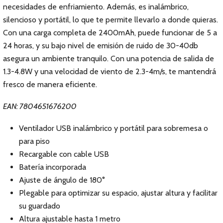
necesidades de enfriamiento. Además, es inalámbrico,
silencioso y portátil, lo que te permite llevarlo a donde quieras.
Con una carga completa de 2400mAh, puede funcionar de 5 a
24 horas, y su bajo nivel de emisión de ruido de 30-40db
asegura un ambiente tranquilo. Con una potencia de salida de
1.3-4.8W y una velocidad de viento de 2.3-4m/s, te mantendrá
fresco de manera eficiente.
EAN: 7804651676200
Ventilador USB inalámbrico y portátil para sobremesa o
para piso
Recargable con cable USB
Batería incorporada
Ajuste de ángulo de 180°
Plegable para optimizar su espacio, ajustar altura y facilitar
su guardado
Altura ajustable hasta 1 metro