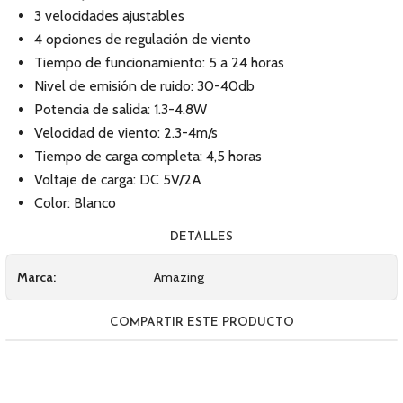
3 velocidades ajustables
4 opciones de regulación de viento
Tiempo de funcionamiento: 5 a 24 horas
Nivel de emisión de ruido: 30-40db
Potencia de salida: 1.3-4.8W
Velocidad de viento: 2.3-4m/s
Tiempo de carga completa: 4,5 horas
Voltaje de carga: DC 5V/2A
Color: Blanco
DETALLES
Marca:
Amazing
COMPARTIR ESTE PRODUCTO