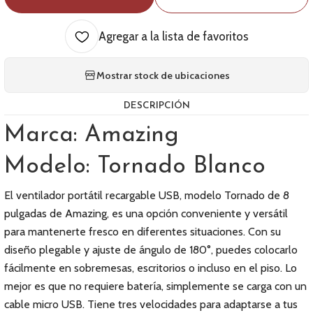
Agregar a la lista de favoritos
Mostrar stock de ubicaciones
DESCRIPCIÓN
Marca: Amazing
Modelo: Tornado Blanco
El ventilador portátil recargable USB, modelo Tornado de 8
pulgadas de Amazing, es una opción conveniente y versátil
para mantenerte fresco en diferentes situaciones. Con su
diseño plegable y ajuste de ángulo de 180°, puedes colocarlo
fácilmente en sobremesas, escritorios o incluso en el piso. Lo
mejor es que no requiere batería, simplemente se carga con un
cable micro USB. Tiene tres velocidades para adaptarse a tus