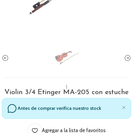
|
Violin 3/4 Etinger MA-205 con estuche
Antes de comprar verifica nuestro stock
Agregar a la lista de favoritos