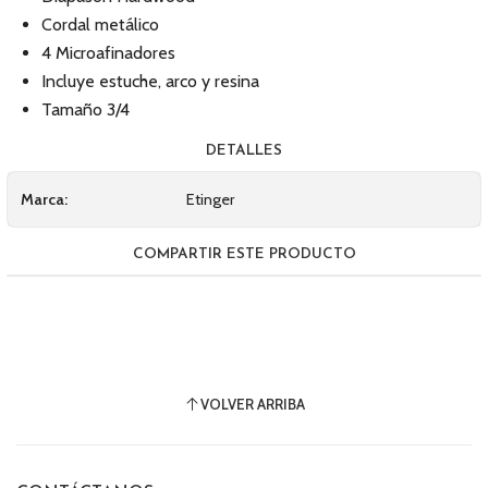
Cordal metálico
4 Microafinadores
Incluye estuche, arco y resina
Tamaño 3/4
DETALLES
Marca:
Etinger
COMPARTIR ESTE PRODUCTO
VOLVER ARRIBA