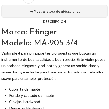
Mostrar stock de ubicaciones
DESCRIPCIÓN
Marca: Etinger
Modelo: MA-205 3/4
Violín ideal para principiantes u orquestas que buscan un
instrumento de buena calidad a buen precio. Este violín posee
un acabado elegante y brillante y genera un sonido claro y
suave. Incluye estuche para transportar forrado con tela ultra
suave para una mejor protección.
Cubierta de maple
Fondo y costado de maple
Clavijas Hardwood
Diapasón Hardwood