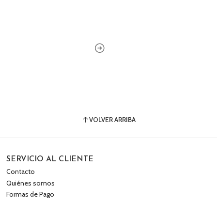
VOLVER ARRIBA
SERVICIO AL CLIENTE
Contacto
Quiénes somos
Formas de Pago