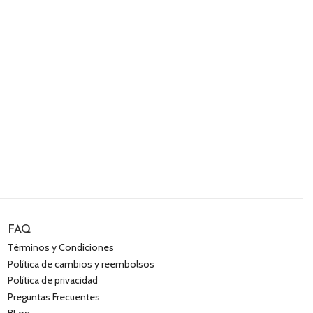
FAQ
Términos y Condiciones
Política de cambios y reembolsos
Política de privacidad
Preguntas Frecuentes
BLog