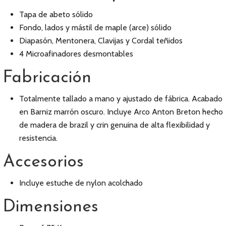
Tapa de abeto sólido
Fondo, lados y mástil de maple (arce) sólido
Diapasón, Mentonera, Clavijas y Cordal teñidos
4 Microafinadores desmontables
Fabricación
Totalmente tallado a mano y ajustado de fábrica. Acabado
en Barniz marrón oscuro. Incluye Arco Anton Breton hecho
de madera de brazil y crin genuina de alta flexibilidad y
resistencia.
Accesorios
Incluye estuche de nylon acolchado
Dimensiones