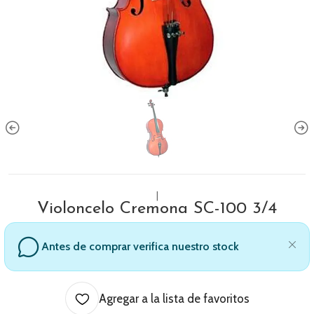
|
Violoncelo Cremona SC-100 3/4
Antes de comprar verifica nuestro stock
Agregar a la lista de favoritos