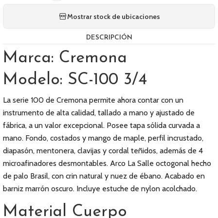
Mostrar stock de ubicaciones
DESCRIPCIÓN
Marca: Cremona
Modelo: SC-100 3/4
La serie 100 de Cremona permite ahora contar con un
instrumento de alta calidad, tallado a mano y ajustado de
fábrica, a un valor excepcional. Posee tapa sólida curvada a
mano. Fondo, costados y mango de maple, perfil incrustado,
diapasón, mentonera, clavijas y cordal teñidos, además de 4
microafinadores desmontables. Arco La Salle octogonal hecho
de palo Brasil, con crin natural y nuez de ébano. Acabado en
barniz marrón oscuro. Incluye estuche de nylon acolchado.
Material Cuerpo