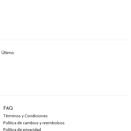
Último
FAQ
Términos y Condiciones
Política de cambios y reembolsos
Política de privacidad