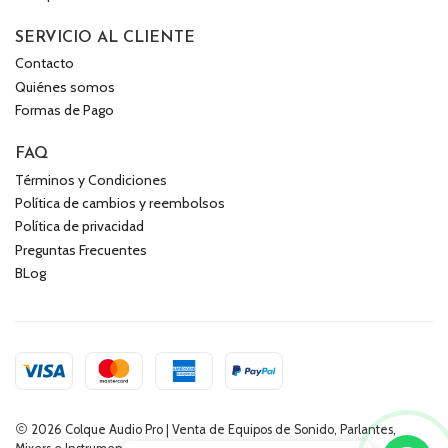
SERVICIO AL CLIENTE
Contacto
Quiénes somos
Formas de Pago
FAQ
Términos y Condiciones
Política de cambios y reembolsos
Política de privacidad
Preguntas Frecuentes
BLog
2026 Colque Audio Pro | Venta de Equipos de Sonido, Parlantes,